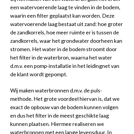
een watervoerende laag te vinden in de bodem,
waarin een filter geplaatst kan worden. Deze
watervoerende laag bestaat uit zand: hoe groter
de zandkorrels, hoe meer ruimte er is tussen de
zandkorrels, waar het grondwater doorheen kan
stromen. Het water in de bodem stroomt door
het filter in de waterbron, waarna het water
d.m.v. een pomp-installatie in het leidingnet van
de klant wordt gepompt.
Wij maken waterbronnen d.m.v. de puls-
methode. Het grote voordeel hiervan is, dat we
exact de opbouw van de bodem kunnen volgen
en dus het filter in de meest geschikte laag
kunnen plaatsen. Hiermee realiseren we
waterbronnen met een lange levensduur. In