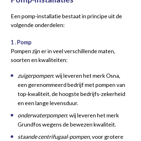
Een pomp-installatie bestaat in principe uit de
volgende onderdelen:
1 . Pomp
Pompen zijn er in veel verschillende maten,
soorten en kwaliteiten:
zuigerpompen
: wij leveren het merk Osna,
een gerenommeerd bedrijf met pompen van
top-kwaliteit, de hoogste bedrijfs-zekerheid
en een lange levensduur.
onderwaterpompen
: wij leveren het merk
Grundfos wegens de bewezen kwaliteit.
staande centrifugaal-pompen
, voor grotere