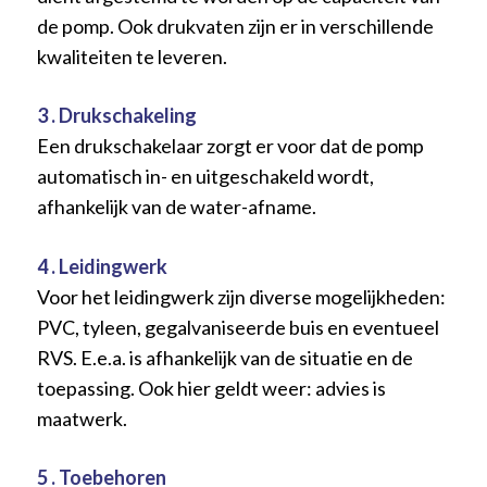
de pomp. Ook drukvaten zijn er in verschillende
kwaliteiten te leveren.
3 . Drukschakeling
Een drukschakelaar zorgt er voor dat de pomp
automatisch in- en uitgeschakeld wordt,
afhankelijk van de water-afname.
4 . Leidingwerk
Voor het leidingwerk zijn diverse mogelijkheden:
PVC, tyleen, gegalvaniseerde buis en eventueel
RVS. E.e.a. is afhankelijk van de situatie en de
toepassing. Ook hier geldt weer: advies is
maatwerk.
5 . Toebehoren