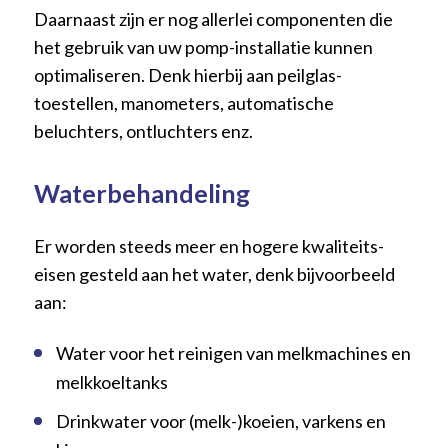
Daarnaast zijn er nog allerlei componenten die
het gebruik van uw pomp-installatie kunnen
optimaliseren. Denk hierbij aan peilglas-
toestellen, manometers, automatische
beluchters, ontluchters enz.
Waterbehandeling
Er worden steeds meer en hogere kwaliteits-
eisen gesteld aan het water, denk bijvoorbeeld
aan:
Water voor het reinigen van melkmachines en
melkkoeltanks
Drinkwater voor (melk-)koeien, varkens en