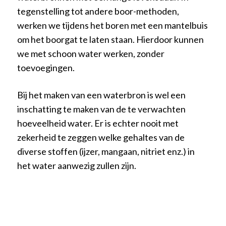
tegenstelling tot andere boor-methoden,
werken we tijdens het boren met een mantelbuis
om het boorgat te laten staan. Hierdoor kunnen
we met schoon water werken, zonder
toevoegingen.
Bij het maken van een waterbron is wel een
inschatting te maken van de te verwachten
hoeveelheid water. Er is echter nooit met
zekerheid te zeggen welke gehaltes van de
diverse stoffen (ijzer, mangaan, nitriet enz.) in
het water aanwezig zullen zijn.