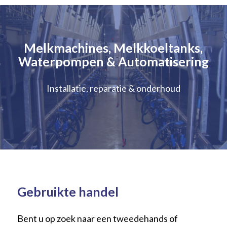
Melkmachines, Melkkoeltanks,
Waterpompen
&
Automatisering
Installatie, reparatie & onderhoud
Gebruikte handel
Bent u op zoek naar een tweedehands of