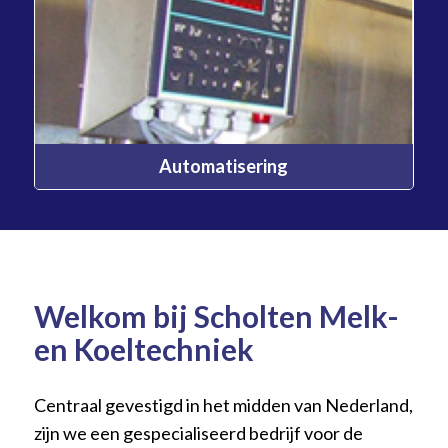
Automatisering
Welkom bij Scholten Melk-
en Koeltechniek
Centraal gevestigd in het midden van Nederland,
zijn we een gespecialiseerd bedrijf voor de