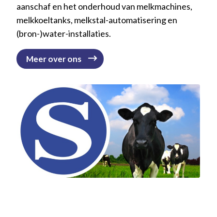
aanschaf en het onderhoud van melkmachines,
melkkoeltanks, melkstal-automatisering en
(bron-)water-installaties.
Meer over ons