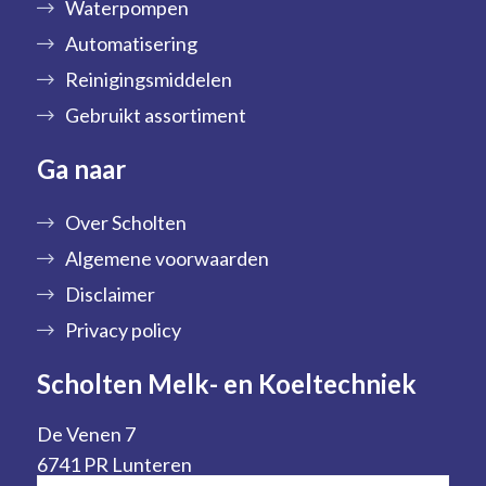
Waterpompen
Automatisering
Reinigingsmiddelen
Gebruikt assortiment
Ga naar
Over Scholten
Algemene voorwaarden
Disclaimer
Privacy policy
Scholten Melk- en Koeltechniek
De Venen 7
6741 PR Lunteren