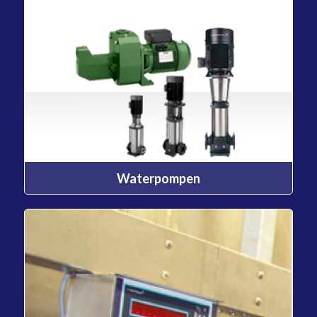
Waterpompen