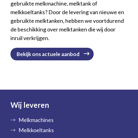
gebruikte melkmachine, melktank of
melkkoeltanks? Door de levering van nieuwe en
gebruikte melktanken, hebben we voortdurend
de beschikking over melktanken die wij door
inruil verkrijgen.
Bekijk ons actuele aanbod
Wij leveren
Melkmachines
Melkkoeltanks