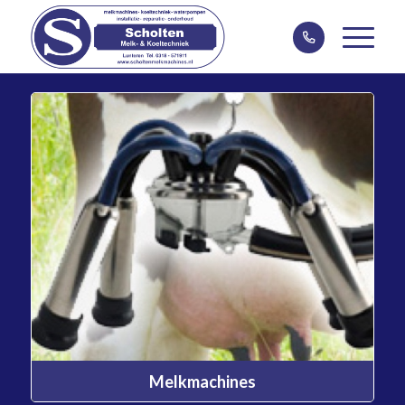
Melkmachines