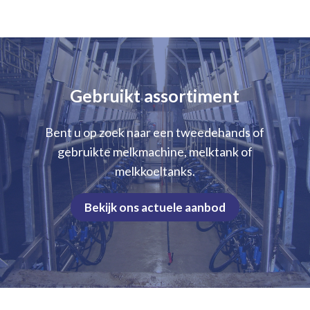
Gebruikt assortiment
Bent u op zoek naar een tweedehands of
gebruikte melkmachine, melktank of
melkkoeltanks.
Bekijk ons actuele aanbod