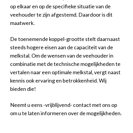
op elkaar en op de specifieke situatie van de
veehouder te zijn afgestemd. Daardoor is dit
maatwerk.
De toenemende koppel-grootte stelt daarnaast
steeds hogere eisen aan de capaciteit van de
melkstal. Om de wensen van de veehouder in
combinatie met de technische mogelijkheden te
vertalen naar een optimale melkstal, vergt naast
kennis ook ervaring en betrokkenheid. Wij
bieden die!
Neemt u eens -vrijblijvend- contact met ons op
om u te laten informeren over de mogelijkheden.