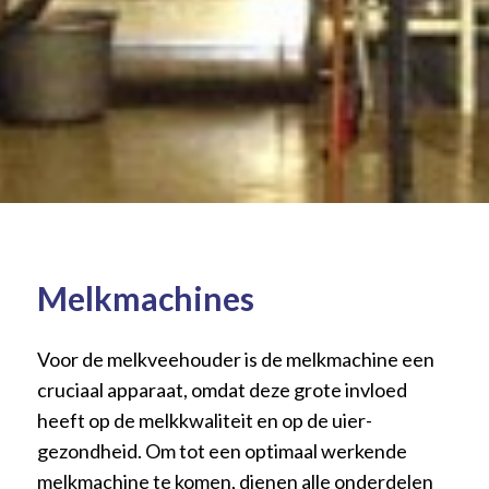
Melkmachines
Voor de melkveehouder is de melkmachine een
cruciaal apparaat, omdat deze grote invloed
heeft op de melkkwaliteit en op de uier-
gezondheid. Om tot een optimaal werkende
melkmachine te komen, dienen alle onderdelen