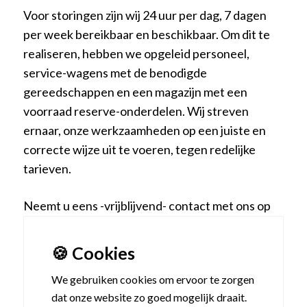
Voor storingen zijn wij 24 uur per dag, 7 dagen
per week bereikbaar en beschikbaar. Om dit te
realiseren, hebben we opgeleid personeel,
service-wagens met de benodigde
gereedschappen en een magazijn met een
voorraad reserve-onderdelen. Wij streven
ernaar, onze werkzaamheden op een juiste en
correcte wijze uit te voeren, tegen redelijke
tarieven.
Neemt u eens -vrijblijvend- contact met ons op
om u te laten informeren over de mogelijkheden.
🍪 Cookies
We gebruiken cookies om ervoor te zorgen
dat onze website zo goed mogelijk draait.