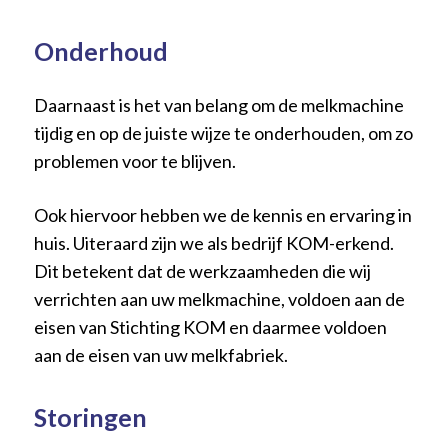
Onderhoud
Daarnaast is het van belang om de melkmachine
tijdig en op de juiste wijze te onderhouden, om zo
problemen voor te blijven.
Ook hiervoor hebben we de kennis en ervaring in
huis. Uiteraard zijn we als bedrijf KOM-erkend.
Dit betekent dat de werkzaamheden die wij
verrichten aan uw melkmachine, voldoen aan de
eisen van Stichting KOM en daarmee voldoen
aan de eisen van uw melkfabriek.
Storingen