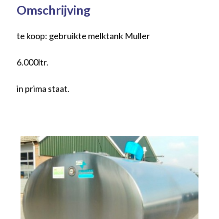
Omschrijving
te koop: gebruikte melktank Muller
6.000ltr.
in prima staat.