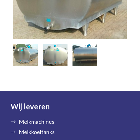
Wij leveren
Melkmachines
Melkkoeltanks