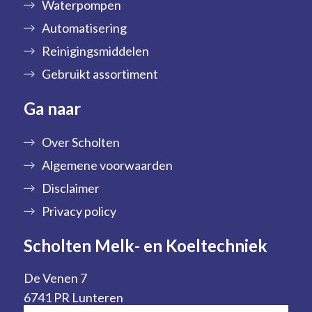
Waterpompen
Automatisering
Reinigingsmiddelen
Gebruikt assortiment
Ga naar
Over Scholten
Algemene voorwaarden
Disclaimer
Privacy policy
Scholten Melk- en Koeltechniek
De Venen 7
6741 PR Lunteren