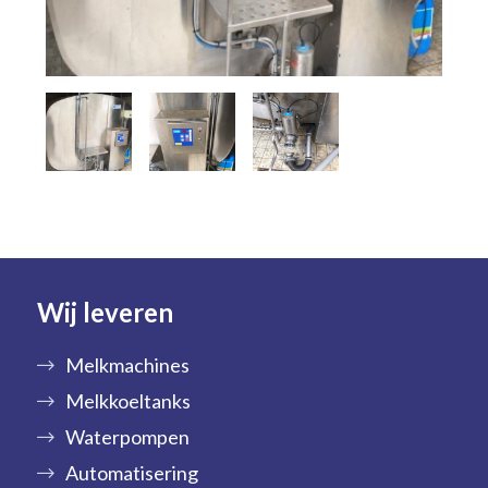
Wij leveren
Melkmachines
Melkkoeltanks
Waterpompen
Automatisering