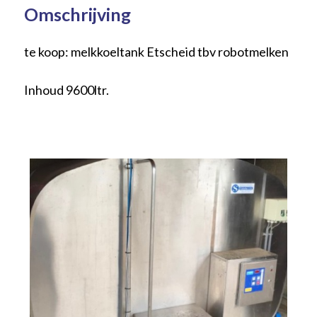
Omschrijving
te koop: melkkoeltank Etscheid tbv robotmelken
Inhoud 9600ltr.